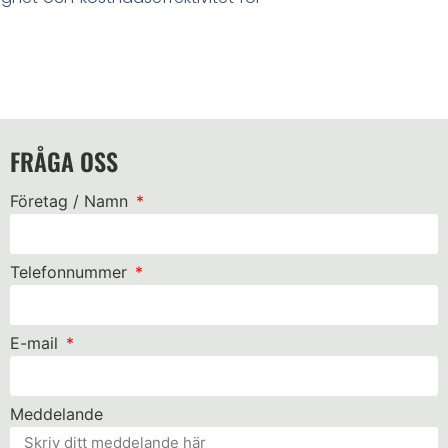
FRÅGA OSS
Företag / Namn
Telefonnummer
E-mail
Meddelande