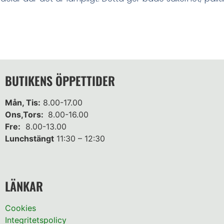
BUTIKENS ÖPPETTIDER
Mån, Tis:
8.00-17.00
Ons,Tors:
8.00-16.00
Fre:
8.00-13.00
Lunchstängt
11:30 – 12:30
LÄNKAR
Cookies
Integritetspolicy