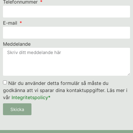
Telefonnummer
E-mail
Meddelande
När du använder detta formulär så måste du
godkänna att vi sparar dina kontaktuppgifter. Läs mer i
vår
Integritetspolicy*
Skicka