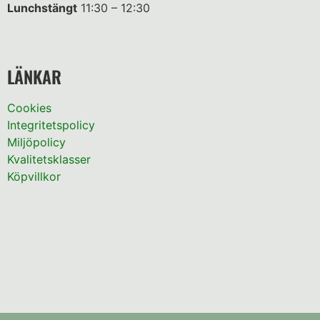
Lunchstängt
11:30 – 12:30
LÄNKAR
Cookies
Integritetspolicy
Miljöpolicy
Kvalitetsklasser
Köpvillkor