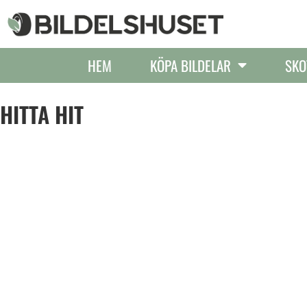
HEM
KÖPA BILDELAR
SKO
HITTA HIT