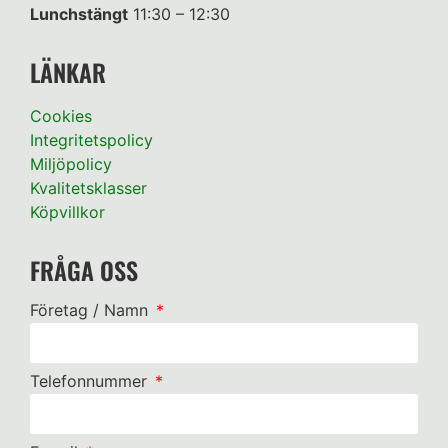
Lunchstängt
11:30 – 12:30
LÄNKAR
Cookies
Integritetspolicy
Miljöpolicy
Kvalitetsklasser
Köpvillkor
FRÅGA OSS
Företag / Namn
Telefonnummer