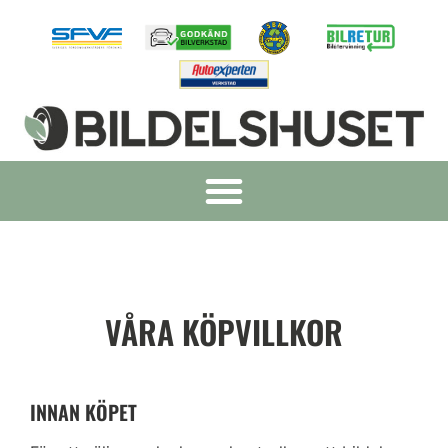
VÅRA KÖPVILLKOR
INNAN KÖPET