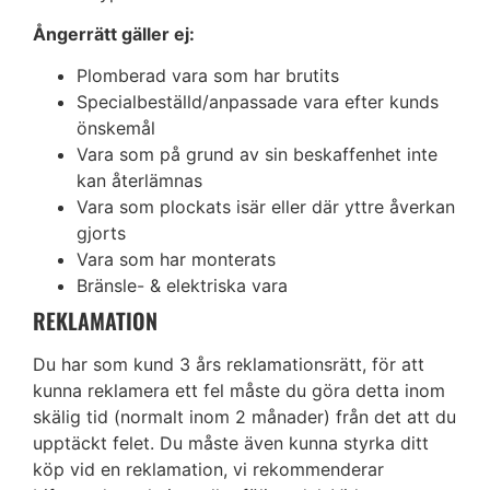
Ångerrätt gäller ej:
Plomberad vara som har brutits
Specialbeställd/anpassade vara efter kunds
önskemål
Vara som på grund av sin beskaffenhet inte
kan återlämnas
Vara som plockats isär eller där yttre åverkan
gjorts
Vara som har monterats
Bränsle- & elektriska vara
REKLAMATION
Du har som kund 3 års reklamationsrätt, för att
kunna reklamera ett fel måste du göra detta inom
skälig tid (normalt inom 2 månader) från det att du
upptäckt felet. Du måste även kunna styrka ditt
köp vid en reklamation, vi rekommenderar