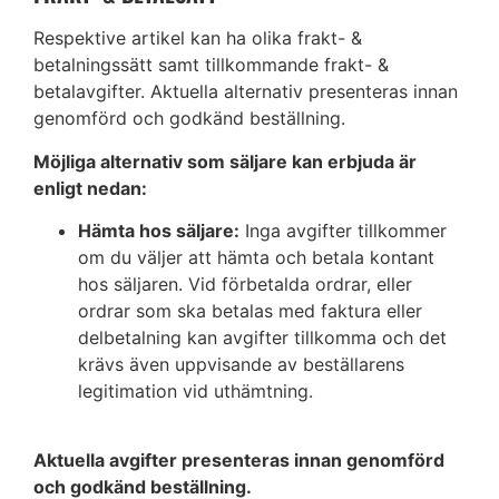
Respektive artikel kan ha olika frakt- &
betalningssätt samt tillkommande frakt- &
betalavgifter. Aktuella alternativ presenteras innan
genomförd och godkänd beställning.
Möjliga alternativ som säljare kan erbjuda är
enligt nedan:
Hämta hos säljare:
Inga avgifter tillkommer
om du väljer att hämta och betala kontant
hos säljaren. Vid förbetalda ordrar, eller
ordrar som ska betalas med faktura eller
delbetalning kan avgifter tillkomma och det
krävs även uppvisande av beställarens
legitimation vid uthämtning.
Aktuella avgifter presenteras innan genomförd
och godkänd beställning.