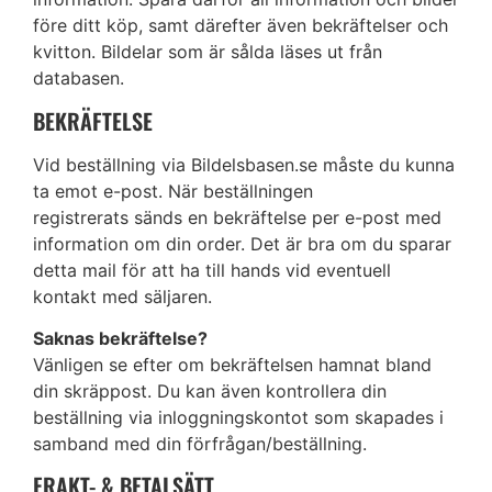
före ditt köp, samt därefter även bekräftelser och
kvitton. Bildelar som är sålda läses ut från
databasen.
BEKRÄFTELSE
Vid beställning via Bildelsbasen.se måste du kunna
ta emot e-post. När beställningen
registrerats sänds en bekräftelse per e-post med
information om din order. Det är bra om du sparar
detta mail för att ha till hands vid eventuell
kontakt med säljaren.
Saknas bekräftelse?
Vänligen se efter om bekräftelsen hamnat bland
din skräppost. Du kan även kontrollera din
beställning via inloggningskontot som skapades i
samband med din förfrågan/beställning.
FRAKT- & BETALSÄTT