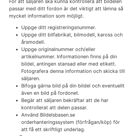
För att säljaren ska kunna kontrollera att bildelen
passar med ditt fordon är det viktigt att lämna så
mycket information som möjligt.
Uppge ditt registreringsnummer.
Uppge ditt bilfabrikat, bilmodell, kaross och
årsmodell.
Uppge originalnummer och/eller
artikelnummer. Informationen finns på din
bildel, antingen stansad eller med etikett.
Fotografera denna information och skicka till
säljaren.
Bifoga gärna bild på din bildel och eventuellt
även en bild på fordonet.
Begär att säljaren bekräftar att de har
kontrollerat att delen passar.
Använd Bildelsbasen.se
orderhanteringssystem (förfrågan/köp) för
att få ett skriftligt underlag.