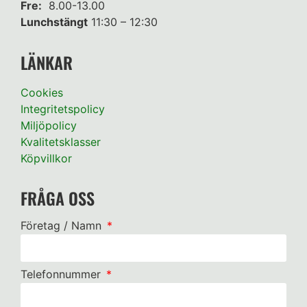
Fre:
8.00-13.00
Lunchstängt
11:30 – 12:30
LÄNKAR
Cookies
Integritetspolicy
Miljöpolicy
Kvalitetsklasser
Köpvillkor
FRÅGA OSS
Företag / Namn
Telefonnummer