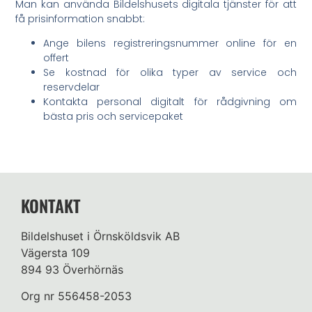
Man kan använda Bildelshusets digitala tjänster för att
få prisinformation snabbt:
Ange bilens registreringsnummer online för en
offert
Se kostnad för olika typer av service och
reservdelar
Kontakta personal digitalt för rådgivning om
bästa pris och servicepaket
KONTAKT
Bildelshuset i Örnsköldsvik AB
Vägersta 109
894 93 Överhörnäs
Org nr 556458-2053