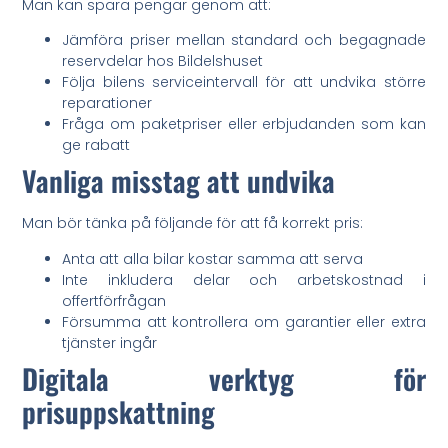
Man kan spara pengar genom att:
Jämföra priser mellan standard och begagnade
reservdelar hos Bildelshuset
Följa bilens serviceintervall för att undvika större
reparationer
Fråga om paketpriser eller erbjudanden som kan
ge rabatt
Vanliga misstag att undvika
Man bör tänka på följande för att få korrekt pris:
Anta att alla bilar kostar samma att serva
Inte inkludera delar och arbetskostnad i
offertförfrågan
Försumma att kontrollera om garantier eller extra
tjänster ingår
Digitala verktyg för
prisuppskattning