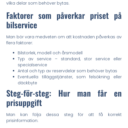
vilka delar som behöver bytas.
Faktorer som påverkar priset på
bilservice
Man bör vara medveten om att kostnaden påverkas av
flera faktorer:
Bilstorlek, modell och årsmodell
Typ av service – standard, stor service eller
specialservice
Antal och typ av reservdelar som behöver bytas
Eventuella tilläggstjänster, som felsökning eller
däckbyte
Steg-för-steg: Hur man får en
prisuppgift
Man kan följa dessa steg för att få korrekt
prisinformation: