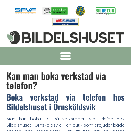
Kan man boka verkstad via
telefon?
Boka verkstad via telefon hos
Bildelshuset i Örnsköldsvik
Man kan boka tid på verkstaden via telefon hos
Bildelshuset i Örnsköldsvik – en butik som erbjuder både