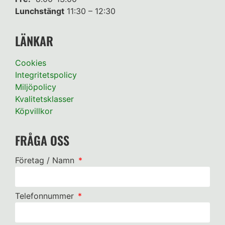
Lunchstängt
11:30 – 12:30
LÄNKAR
Cookies
Integritetspolicy
Miljöpolicy
Kvalitetsklasser
Köpvillkor
FRÅGA OSS
Företag / Namn
Telefonnummer