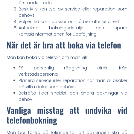
årsmodell redo.
Beskriv vilken typ av service eller reparation som
behövs.
Välj en tid som passar och få bekräftelse direkt.
Anteckna bokningsdetaljer och spara
kontaktinformationen för uppföljning.
När det är bra att boka via telefon
Man kan boka via telefon om man vill:
Få personlig rådgivning direkt från
verkstadspersonal
Planera service eller reparation när man är osäker
på vilka delar som behövs
Bekräfta tider snabbt och ändra bokningar vid
behov
Vanliga misstag att undvika vid
telefonbokning
Man bör tänka på följande för att bokningen ska gå