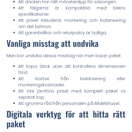
Att däcken har rätt mönsterdjup för säsongen.
Att fälgarna är kompatibla med bilens
specifikationer.
Att priset inkluderar montering och balansering
om det behövs.
Att garantivillkor och returpolicy är tydliga.
Vanliga misstag att undvika
Man bör undvika dessa misstag när man köper paket:
Att köpa däck utan att kontrollera dimensionen
först.
Att bortse från balansering eller
monteringskostnader.
Att inte jämföra priset med komplett paket vs
separat köp.
Att ignorera råd från personalen på Bildelshuset.
Digitala verktyg för att hitta rätt
paket