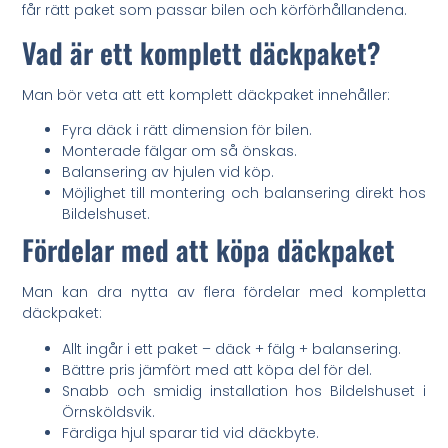
får rätt paket som passar bilen och körförhållandena.
Vad är ett komplett däckpaket?
Man bör veta att ett komplett däckpaket innehåller:
Fyra däck i rätt dimension för bilen.
Monterade fälgar om så önskas.
Balansering av hjulen vid köp.
Möjlighet till montering och balansering direkt hos
Bildelshuset.
Fördelar med att köpa däckpaket
Man kan dra nytta av flera fördelar med kompletta
däckpaket:
Allt ingår i ett paket – däck + fälg + balansering.
Bättre pris jämfört med att köpa del för del.
Snabb och smidig installation hos Bildelshuset i
Örnsköldsvik.
Färdiga hjul sparar tid vid däckbyte.