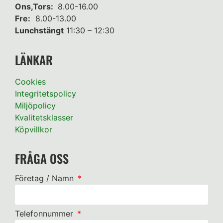
Ons,Tors:
8.00-16.00
Fre:
8.00-13.00
Lunchstängt
11:30 – 12:30
LÄNKAR
Cookies
Integritetspolicy
Miljöpolicy
Kvalitetsklasser
Köpvillkor
FRÅGA OSS
Företag / Namn
Telefonnummer