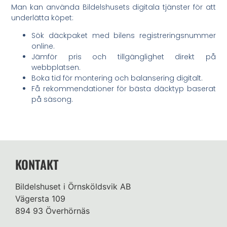
Man kan använda Bildelshusets digitala tjänster för att
underlätta köpet:
Sök däckpaket med bilens registreringsnummer
online.
Jämför pris och tillgänglighet direkt på
webbplatsen.
Boka tid för montering och balansering digitalt.
Få rekommendationer för bästa däcktyp baserat
på säsong.
KONTAKT
Bildelshuset i Örnsköldsvik AB
Vägersta 109
894 93 Överhörnäs