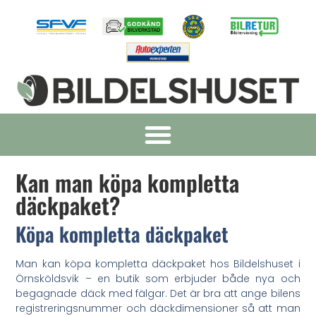
Kan man köpa kompletta
däckpaket?
Köpa kompletta däckpaket
Man kan köpa kompletta däckpaket hos Bildelshuset i
Örnsköldsvik – en butik som erbjuder både nya och
begagnade däck med fälgar. Det är bra att ange bilens
registreringsnummer och däckdimensioner så att man